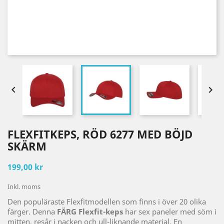


FLEXFITKEPS, RÖD 6277 MED BÖJD
SKÄRM
199,00 kr
Inkl. moms
Den populäraste Flexfitmodellen som finns i över 20 olika
färger. Denna
FÄRG Flexfit-keps
har sex paneler med söm i
mitten, resår i nacken och ull-liknande material. En