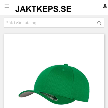


