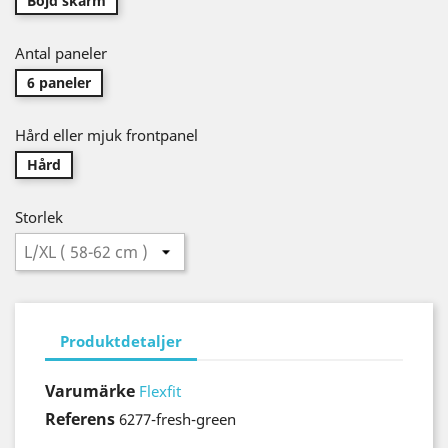
Böjd skärm
Antal paneler
6 paneler
Hård eller mjuk frontpanel
Hård
Storlek
Produktdetaljer
Varumärke
Flexfit
Referens
6277-fresh-green